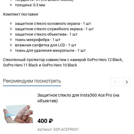
толщина: 0.3 мм
Комплект поставки:
защитное стекло основного экрана - 1 шт
защитное стекло служебного экрана - 1 шт
защитное стекло объектива - 1 шт
ткань микрофибра - 1 шт
влажная салфетка для LCD - 1 шт
ткань для удаления микропыли - 1 шт
Стеклянный протектор совместим с камерой GoPro Hero 12 Black,
GoPro Hero 11 Black и GoPro Hero 10 Black
Рекомендуем посмотреть
Защитное стекло для Insta360 Ace Pro (на
объектив)
400
₽
Артикул: GSP-ACEPROS1