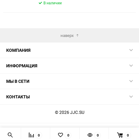
В наличии
наверх
КОМПАНИЯ
ИНФОРМАЦИЯ
МЫ В СЕТИ
КОНТАКТЫ
© 2026 JJC.SU
0
0
0
0