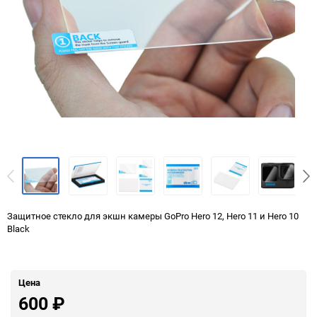
Защитное стекло для экшн камеры GoPro Hero 12, Hero 11 и Hero 10
Black
Цена
600
₽