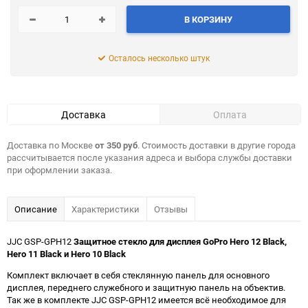
В КОРЗИНУ
Осталось несколько штук
Доставка
Оплата
Доставка по Москве
от 350 руб
. Стоимость доставки в другие города
рассчитывается после указания адреса и выбора службы доставки
при оформлении заказа.
Описание
Характеристики
Отзывы
JJC GSP-GPH12
Защитное стекло для дисплея GoPro Hero 12 Black,
Hero 11 Black и Hero 10 Black
Комплект включает в себя стеклянную панель для основного
дисплея, переднего служебного и защитную панель на объектив.
Так же в комплекте JJC GSP-GPH12 имеется всё необходимое для