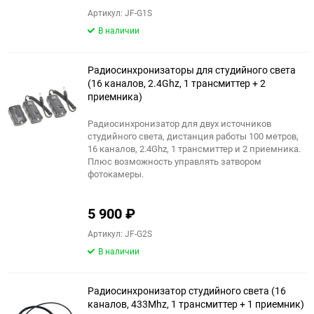
Артикул: JF-G1S
В наличии
Радиосинхронизаторы для студийного света
(16 каналов, 2.4Ghz, 1 трансмиттер + 2
приемника)
Радиосинхронизатор для двух источников
студийного света, дистанция работы 100 метров,
16 каналов, 2.4Ghz, 1 трансмиттер и 2 приемника.
Плюс возможность управлять затвором
фотокамеры.
5 900
₽
Артикул: JF-G2S
В наличии
Радиосинхронизатор студийного света (16
каналов, 433Mhz, 1 трансмиттер + 1 приемник)