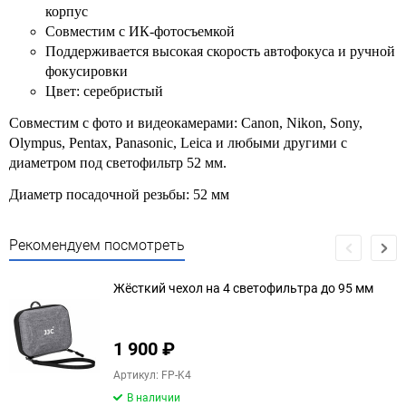
корпус
Совместим с ИК-фотосъемкой
Поддерживается высокая скорость автофокуса и ручной
фокусировки
Цвет: серебристый
Совместим с фото и видеокамерами: Canon, Nikon, Sony,
Olympus, Pentax, Panasonic, Leica и любыми другими с
диаметром под светофильтр 52 мм.
Диаметр посадочной резьбы: 52 мм
Рекомендуем посмотреть
Жёсткий чехол на 4 светофильтра до 95 мм
1 900
₽
Артикул: FP-K4
В наличии