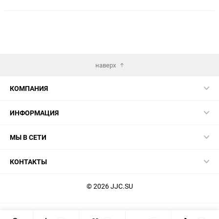
наверх
КОМПАНИЯ
ИНФОРМАЦИЯ
МЫ В СЕТИ
КОНТАКТЫ
© 2026 JJC.SU