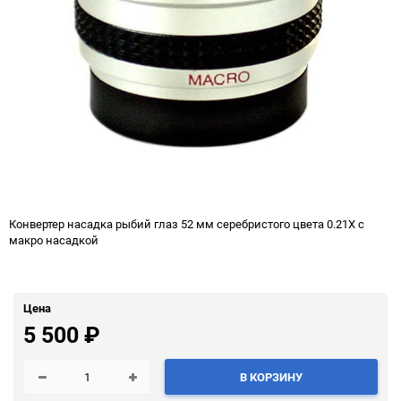
Конвертер насадка рыбий глаз 52 мм серебристого цвета 0.21X с
макро насадкой
Цена
5 500
₽
В КОРЗИНУ