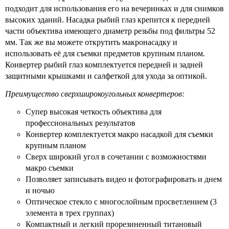
подходит для использования его на вечеринках и для снимков
высоких зданий. Насадка рыбий глаз крепится к передней
части объектива имеющего диаметр резьбы под фильтры 52
мм. Так же вы можете открутить макронасадку и
использовать её для съемки предметов крупным планом.
Конвертер рыбий глаз комплектуется передней и задней
защитными крышками и салфеткой для ухода за оптикой.
Преимущество сверхширокоугольных конвертеров:
Супер высокая четкость объектива для
профессиональных результатов
Конвертер комплектуется макро насадкой для съемки
крупным планом
Сверх широкий угол в сочетании с возможностями
макро съемки
Позволяет записывать видео и фотографировать и днем
и ночью
Оптическое стекло с многослойным просветлением (3
элемента в трех группах)
Компактный и легкий прорезиненный титановый