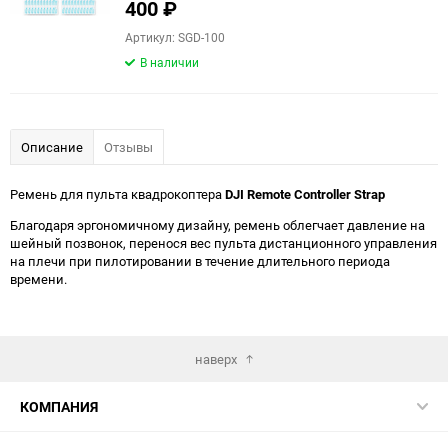
400
₽
Артикул: SGD-100
В наличии
Описание
Отзывы
Ремень для пульта квадрокоптера
DJI Remote Controller Strap
Благодаря эргономичному дизайну, ремень облегчает давление на
шейный позвонок, перенося вес пульта дистанционного управления
на плечи при пилотировании в течение длительного периода
времени.
наверх
КОМПАНИЯ