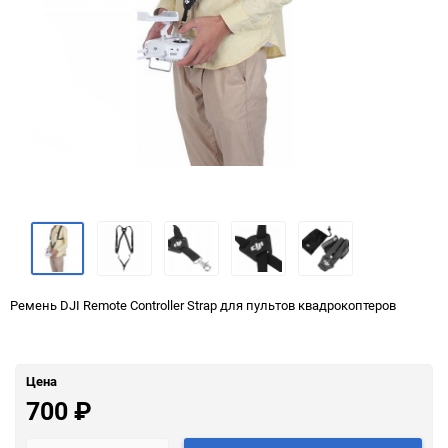
Ремень DJI Remote Controller Strap для пультов квадрокоптеров
Цена
700
₽