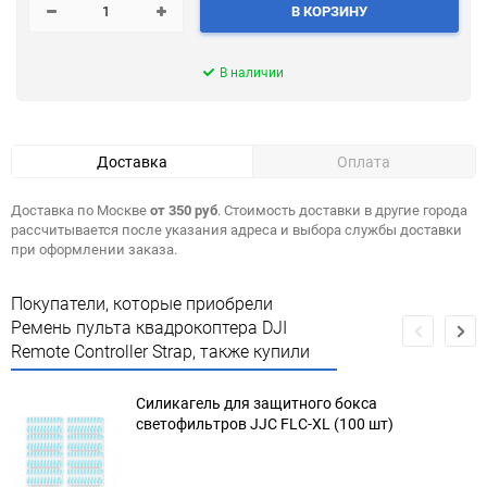
В КОРЗИНУ
В наличии
Доставка
Оплата
Доставка по Москве
от 350 руб
. Стоимость доставки в другие города
рассчитывается после указания адреса и выбора службы доставки
при оформлении заказа.
Покупатели, которые приобрели
Ремень пульта квадрокоптера DJI
Remote Controller Strap, также купили
Силикагель для защитного бокса
светофильтров JJC FLC-XL (100 шт)