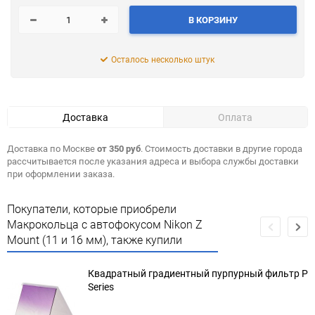
В КОРЗИНУ
Осталось несколько штук
Доставка
Оплата
Доставка по Москве
от 350 руб
. Стоимость доставки в другие города
рассчитывается после указания адреса и выбора службы доставки
при оформлении заказа.
Покупатели, которые приобрели
Макрокольца с автофокусом Nikon Z
Mount (11 и 16 мм), также купили
Квадратный градиентный пурпурный фильтр P
Series