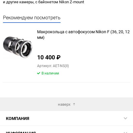
и другие камеры, с байонетом Nikon Z-mount
Рекомендуем посмотреть
Макрокольца с автофокусом Nikon F (36, 20, 12
мм)
10 400
₽
Артикул: AET-NS(II)
В наличии
наверх
КОМПАНИЯ