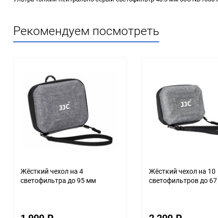
Рекомендуем посмотреть
Жёсткий чехол на 4
Жёсткий чехол на 10
светофильтра до 95 мм
светофильтров до 67
1 900
₽
2 200
₽